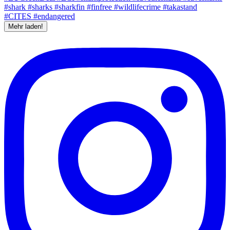
Mehr laden!