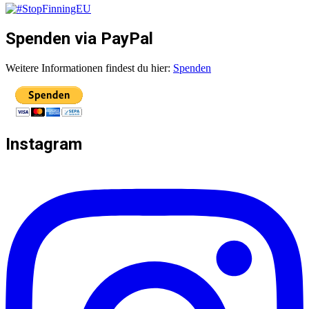
Spenden via PayPal
Weitere Informationen findest du hier:
Spenden
Instagram