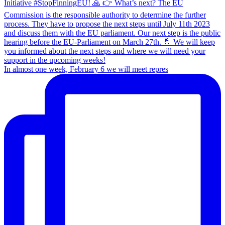
In almost one week, February 6 we will meet repres