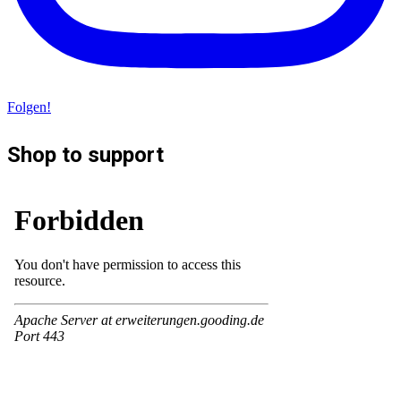
Folgen!
Shop to support