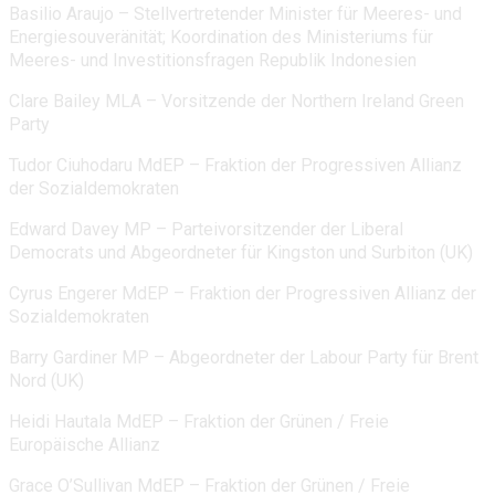
Basilio Araujo – Stellvertretender Minister für Meeres- und
Energiesouveränität; Koordination des Ministeriums für
Meeres- und Investitionsfragen Republik Indonesien
Clare Bailey MLA – Vorsitzende der Northern Ireland Green
Party
Tudor Ciuhodaru MdEP – Fraktion der Progressiven Allianz
der Sozialdemokraten
Edward Davey MP – Parteivorsitzender der Liberal
Democrats und Abgeordneter für Kingston und Surbiton (UK)
Cyrus Engerer MdEP – Fraktion der Progressiven Allianz der
Sozialdemokraten
Barry Gardiner MP – Abgeordneter der Labour Party für Brent
Nord (UK)
Heidi Hautala MdEP – Fraktion der Grünen / Freie
Europäische Allianz
Grace O’Sullivan MdEP – Fraktion der Grünen / Freie